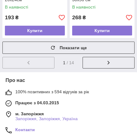
В наявності
В наявності
193
268
₴
₴
Купити
Купити
Показати ще
1
/ 14
Про нас
100% позитивних з 594 відгуків за рік
Працює з 04.03.2015
м. Запоріжжя
Запоріжжя, Запоріжжя, Україна
Контакти