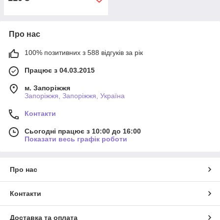
Про нас
100% позитивних з 588 відгуків за рік
Працює з 04.03.2015
м. Запоріжжя
Запоріжжя, Запоріжжя, Україна
Контакти
Сьогодні працює з 10:00 до 16:00
Показати весь графік роботи
Про нас
Контакти
Доставка та оплата