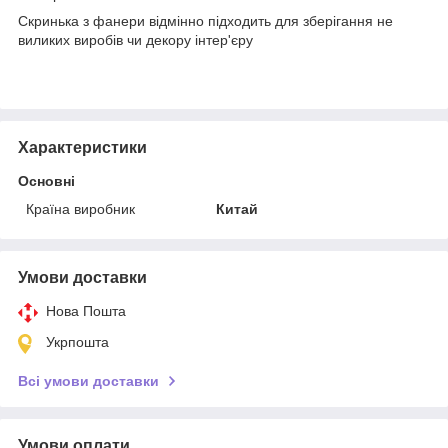
Скринька з фанери відмінно підходить для зберігання не
виликих виробів чи декору інтер'єру
Характеристики
Основні
Країна виробник
Китай
Умови доставки
Нова Пошта
Укрпошта
Всі умови доставки
Умови оплати