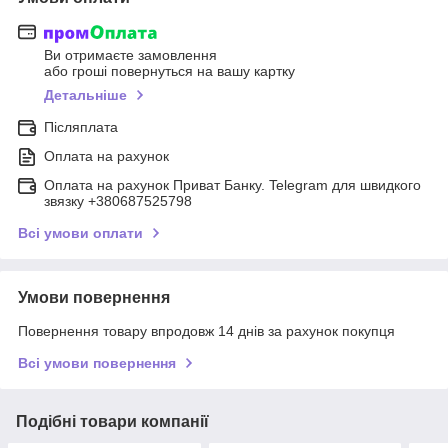
Ви отримаєте замовлення
або гроші повернуться на вашу картку
Детальніше
Післяплата
Оплата на рахунок
Оплата на рахунок Приват Банку. Telegram для швидкого
звязку +380687525798
Всі умови оплати
Умови повернення
Повернення товару впродовж 14 днів за рахунок покупця
Всі умови повернення
Подібні товари компанії