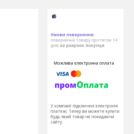
повернення товару протягом 14
днів
за рахунок покупця
У компанії підключені електронні
платежі. Тепер ви можете купити
будь-який товар не покидаючи
сайту.