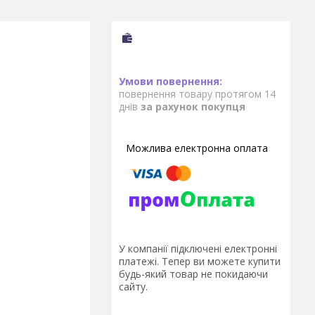
повернення товару протягом 14
днів
за рахунок покупця
У компанії підключені електронні
платежі. Тепер ви можете купити
будь-який товар не покидаючи
сайту.