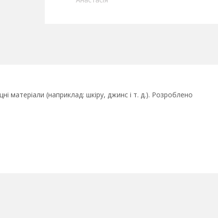
і матеріали (наприклад: шкіру, джинс і т. д.). Розроблено