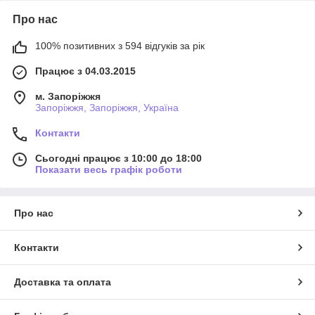
Про нас
100% позитивних з 594 відгуків за рік
Працює з 04.03.2015
м. Запоріжжя
Запоріжжя, Запоріжжя, Україна
Контакти
Сьогодні працює з 10:00 до 18:00
Показати весь графік роботи
Про нас
Контакти
Доставка та оплата