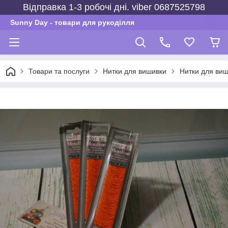
Відправка 1-3 робочі дні. viber 0687525798
Sunny Day - товари для рукоділля
Товари та послуги
Нитки для вишивки
Нитки для виш