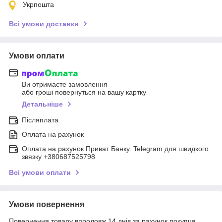
Укрпошта
Всі умови доставки
Умови оплати
Ви отримаєте замовлення
або гроші повернуться на вашу картку
Детальніше
Післяплата
Оплата на рахунок
Оплата на рахунок Приват Банку. Telegram для швидкого
звязку +380687525798
Всі умови оплати
Умови повернення
Повернення товару впродовж 14 днів за рахунок покупця