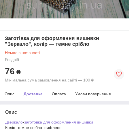
Заготівка для оформлення вишивки
"Зеркало", колір — темне срібло
Немає в наявності
Роздріб
76
₴
Мінімальна сума замовлення на сайті — 100 ₴
Опис
Доставка
Оплата
Умови повернення
Опис
Дзеркало
-
заготовка для оформлення вишивки
Колір: темне срібло, рифлене