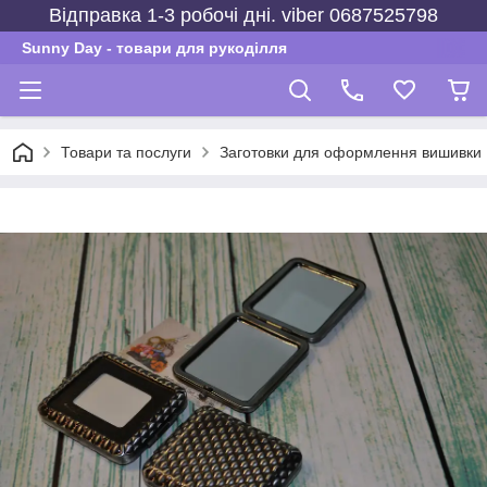
Відправка 1-3 робочі дні. viber 0687525798
Sunny Day - товари для рукоділля
Товари та послуги
Заготовки для оформлення вишивки