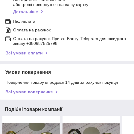
або гроші повернуться на вашу картку
Детальніше
Післяплата
Оплата на рахунок
Оплата на рахунок Приват Банку. Telegram для швидкого
звязку +380687525798
Всі умови оплати
Умови повернення
Повернення товару впродовж 14 днів за рахунок покупця
Всі умови повернення
Подібні товари компанії