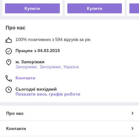
Купити
Купити
Про нас
100% позитивних з 594 відгуків за рік
Працює з 04.03.2015
м. Запоріжжя
Запоріжжя, Запоріжжя, Україна
Контакти
Сьогодні вихідний
Показати весь графік роботи
Про нас
Контакти