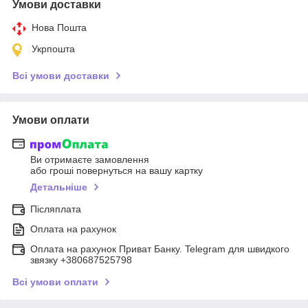
Умови доставки
Нова Пошта
Укрпошта
Всі умови доставки
Умови оплати
Ви отримаєте замовлення
або гроші повернуться на вашу картку
Детальніше
Післяплата
Оплата на рахунок
Оплата на рахунок Приват Банку. Telegram для швидкого
звязку +380687525798
Всі умови оплати