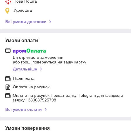
Нова Пошта
Укрпошта
Всі умови доставки
Умови оплати
Ви отримаєте замовлення
або гроші повернуться на вашу картку
Детальніше
Післяплата
Оплата на рахунок
Оплата на рахунок Приват Банку. Telegram для швидкого
звязку +380687525798
Всі умови оплати
Умови повернення