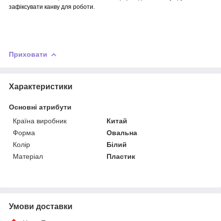
зафіксувати канву для роботи.
Приховати
Характеристики
Основні атрибути
Країна виробник
Китай
Форма
Овальна
Колір
Білий
Матеріал
Пластик
Умови доставки