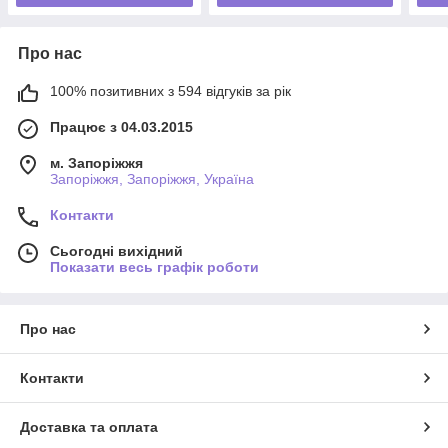
Про нас
100% позитивних з 594 відгуків за рік
Працює з 04.03.2015
м. Запоріжжя
Запоріжжя, Запоріжжя, Україна
Контакти
Сьогодні вихідний
Показати весь графік роботи
Про нас
Контакти
Доставка та оплата