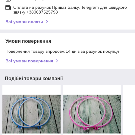
Оплата на рахунок Приват Банку. Telegram для швидкого
звязку +380687525798
Всі умови оплати
Умови повернення
Повернення товару впродовж 14 днів за рахунок покупця
Всі умови повернення
Подібні товари компанії