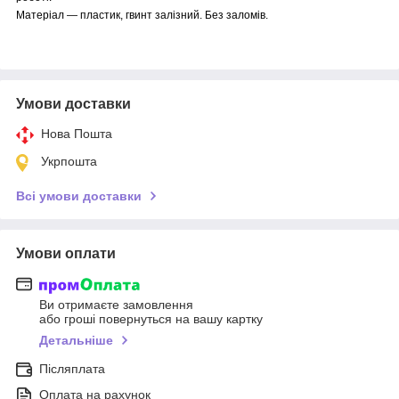
Матеріал — пластик, гвинт залізний. Без заломів.
Умови доставки
Нова Пошта
Укрпошта
Всі умови доставки
Умови оплати
Ви отримаєте замовлення
або гроші повернуться на вашу картку
Детальніше
Післяплата
Оплата на рахунок