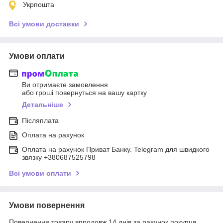
Укрпошта
Всі умови доставки
Умови оплати
Ви отримаєте замовлення
або гроші повернуться на вашу картку
Детальніше
Післяплата
Оплата на рахунок
Оплата на рахунок Приват Банку. Telegram для швидкого
звязку +380687525798
Всі умови оплати
Умови повернення
Повернення товару впродовж 14 днів за рахунок покупця