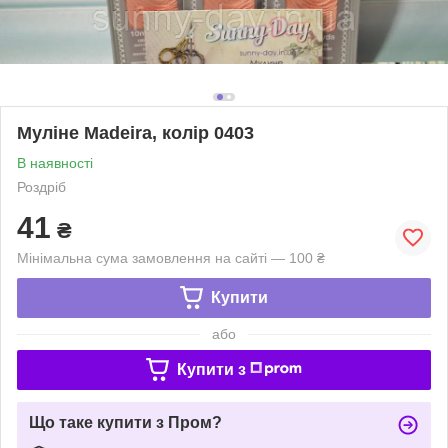
Муліне Madeira, колір 0403
В наявності
Роздріб
41
₴
Мінімальна сума замовлення на сайті — 100 ₴
Купити
або
Купити з
Що таке купити з Пром?