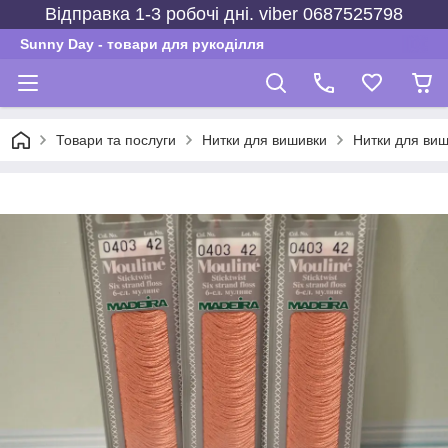
Відправка 1-3 робочі дні. viber 0687525798
Sunny Day - товари для рукоділля
Товари та послуги
Нитки для вишивки
Нитки для виш