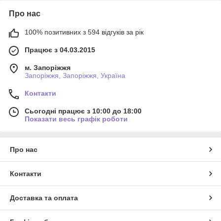
Про нас
100% позитивних з 594 відгуків за рік
Працює з 04.03.2015
м. Запоріжжя
Запоріжжя, Запоріжжя, Україна
Контакти
Сьогодні працює з 10:00 до 18:00
Показати весь графік роботи
Про нас
Контакти
Доставка та оплата