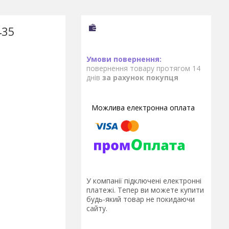
435
повернення товару протягом 14
днів
за рахунок покупця
У компанії підключені електронні
платежі. Тепер ви можете купити
будь-який товар не покидаючи
сайту.