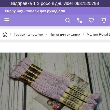
Відправка 1-3 робочі дні. viber 0687525798
Sunny Day - товари для рукоділля
Товари та послуги
Нитки для вишивки
Муліне Royal 