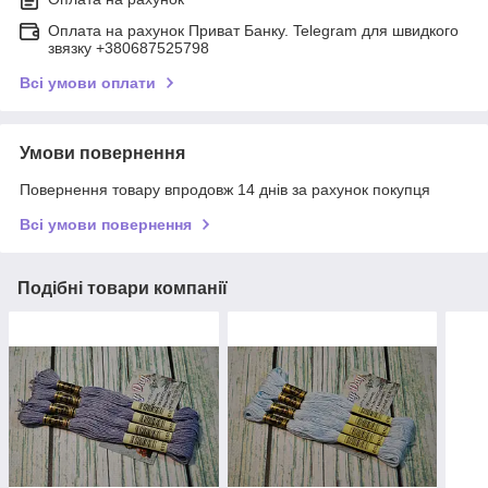
Оплата на рахунок Приват Банку. Telegram для швидкого
звязку +380687525798
Всі умови оплати
Умови повернення
Повернення товару впродовж 14 днів за рахунок покупця
Всі умови повернення
Подібні товари компанії