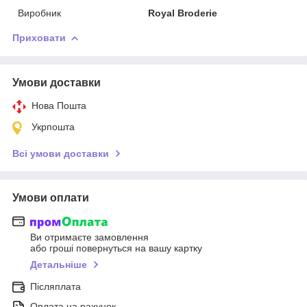
Виробник
Royal Broderie
Приховати
Умови доставки
Нова Пошта
Укрпошта
Всі умови доставки
Умови оплати
Ви отримаєте замовлення
або гроші повернуться на вашу картку
Детальніше
Післяплата
Оплата на рахунок