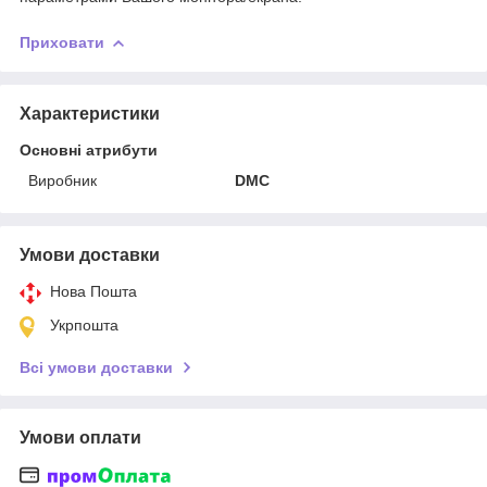
Приховати
Характеристики
Основні атрибути
Виробник
DMC
Умови доставки
Нова Пошта
Укрпошта
Всі умови доставки
Умови оплати