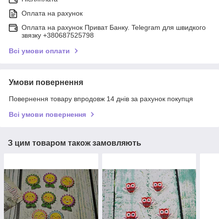
Оплата на рахунок
Оплата на рахунок Приват Банку. Telegram для швидкого
звязку +380687525798
Всі умови оплати
Умови повернення
Повернення товару впродовж 14 днів за рахунок покупця
Всі умови повернення
З цим товаром також замовляють