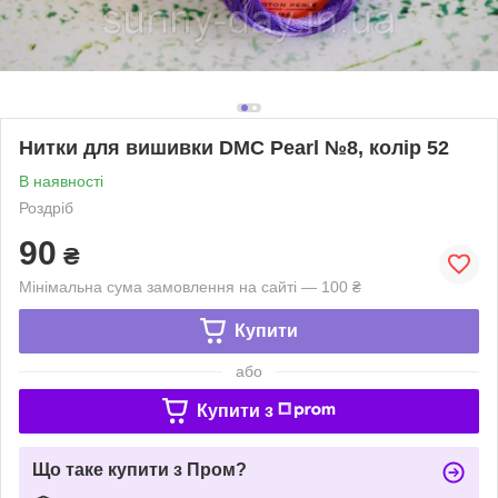
Нитки для вишивки DMC Pearl №8, колір 52
В наявності
Роздріб
90
₴
Мінімальна сума замовлення на сайті — 100 ₴
Купити
або
Купити з
Що таке купити з Пром?