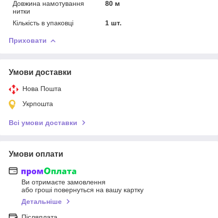
Довжина намотування
80 м
нитки
Кількість в упаковці
1 шт.
Приховати
Умови доставки
Нова Пошта
Укрпошта
Всі умови доставки
Умови оплати
Ви отримаєте замовлення
або гроші повернуться на вашу картку
Детальніше
Післяплата