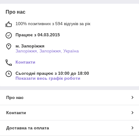
Про нас
100% позитивних з 594 відгуків за рік
Працює з 04.03.2015
м. Запоріжжя
Запоріжжя, Запоріжжя, Україна
Контакти
Сьогодні працює з 10:00 до 18:00
Показати весь графік роботи
Про нас
Контакти
Доставка та оплата