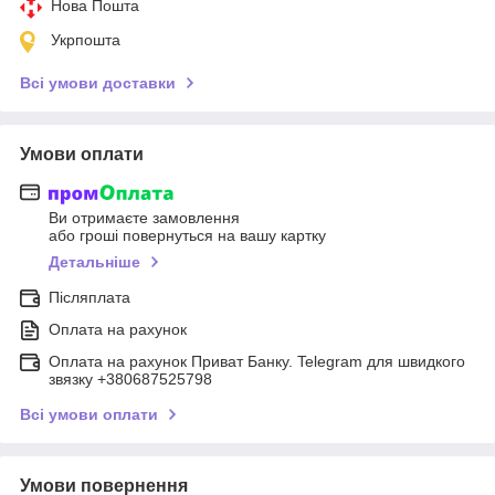
Нова Пошта
Укрпошта
Всі умови доставки
Умови оплати
Ви отримаєте замовлення
або гроші повернуться на вашу картку
Детальніше
Післяплата
Оплата на рахунок
Оплата на рахунок Приват Банку. Telegram для швидкого
звязку +380687525798
Всі умови оплати
Умови повернення