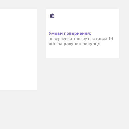
повернення товару протягом 14
днів
за рахунок покупця