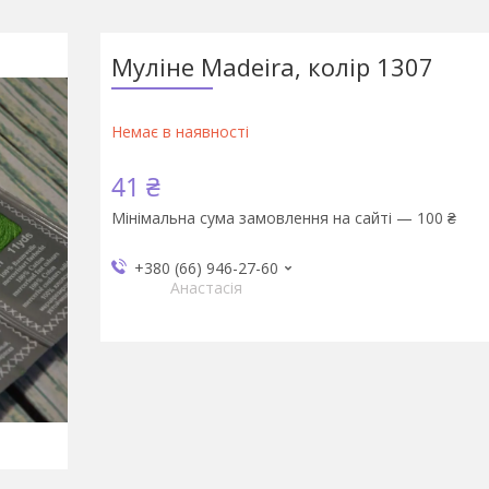
Муліне Madeira, колір 1307
Немає в наявності
41 ₴
Мінімальна сума замовлення на сайті — 100 ₴
+380 (66) 946-27-60
Анастасія