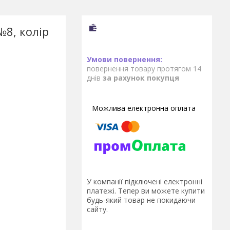
8, колір
повернення товару протягом 14
днів
за рахунок покупця
У компанії підключені електронні
платежі. Тепер ви можете купити
будь-який товар не покидаючи
сайту.