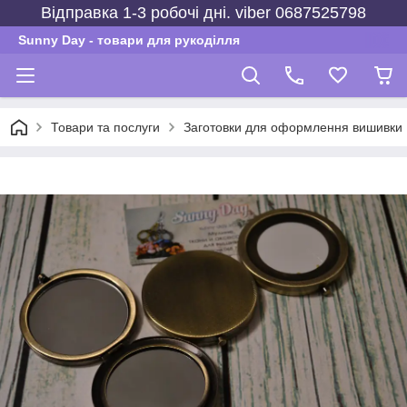
Відправка 1-3 робочі дні. viber 0687525798
Sunny Day - товари для рукоділля
Товари та послуги
Заготовки для оформлення вишивки