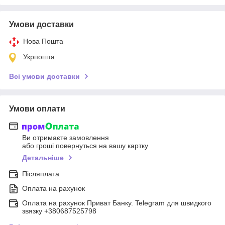
Умови доставки
Нова Пошта
Укрпошта
Всі умови доставки
Умови оплати
Ви отримаєте замовлення
або гроші повернуться на вашу картку
Детальніше
Післяплата
Оплата на рахунок
Оплата на рахунок Приват Банку. Telegram для швидкого
звязку +380687525798