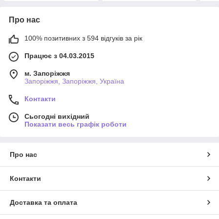
Про нас
100% позитивних з 594 відгуків за рік
Працює з 04.03.2015
м. Запоріжжя
Запоріжжя, Запоріжжя, Україна
Контакти
Сьогодні вихідний
Показати весь графік роботи
Про нас
Контакти
Доставка та оплата