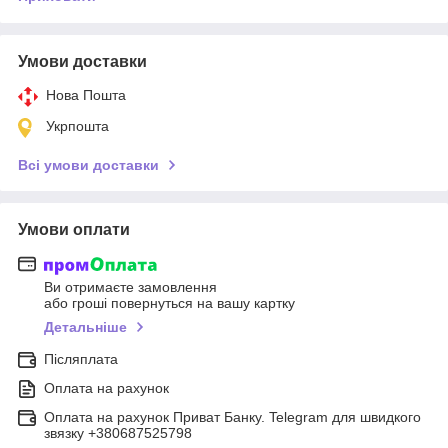
Умови доставки
Нова Пошта
Укрпошта
Всі умови доставки
Умови оплати
Ви отримаєте замовлення
або гроші повернуться на вашу картку
Детальніше
Післяплата
Оплата на рахунок
Оплата на рахунок Приват Банку. Telegram для швидкого
звязку +380687525798