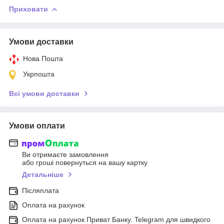
Приховати
Умови доставки
Нова Пошта
Укрпошта
Всі умови доставки
Умови оплати
Ви отримаєте замовлення
або гроші повернуться на вашу картку
Детальніше
Післяплата
Оплата на рахунок
Оплата на рахунок Приват Банку. Telegram для швидкого