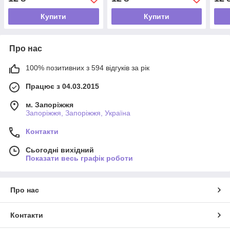
Купити
Купити
Про нас
100% позитивних з 594 відгуків за рік
Працює з 04.03.2015
м. Запоріжжя
Запоріжжя, Запоріжжя, Україна
Контакти
Сьогодні вихідний
Показати весь графік роботи
Про нас
Контакти