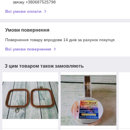
звязку +380687525798
Всі умови оплати
Умови повернення
Повернення товару впродовж 14 днів за рахунок покупця
Всі умови повернення
З цим товаром також замовляють