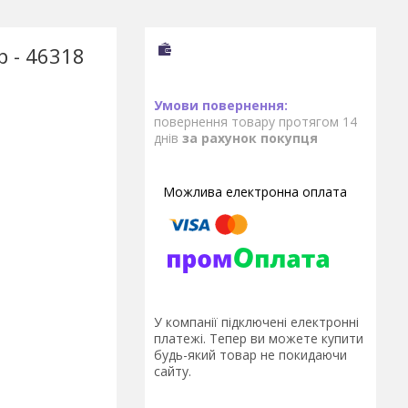
р - 46318
повернення товару протягом 14
днів
за рахунок покупця
У компанії підключені електронні
платежі. Тепер ви можете купити
будь-який товар не покидаючи
сайту.