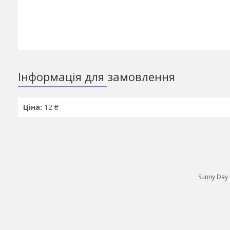
Інформація для замовлення
Ціна:
12 ₴