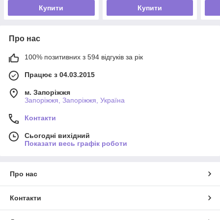
Купити
Купити
Про нас
100% позитивних з 594 відгуків за рік
Працює з 04.03.2015
м. Запоріжжя
Запоріжжя, Запоріжжя, Україна
Контакти
Сьогодні вихідний
Показати весь графік роботи
Про нас
Контакти