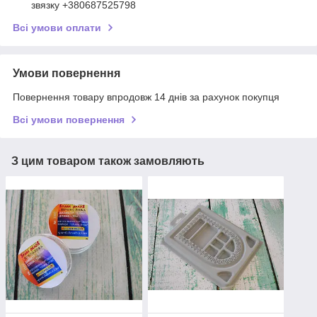
звязку +380687525798
Всі умови оплати
Умови повернення
Повернення товару впродовж 14 днів за рахунок покупця
Всі умови повернення
З цим товаром також замовляють