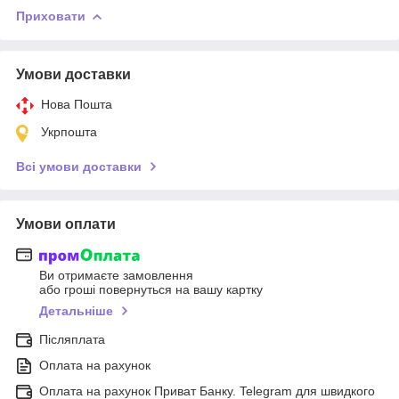
Приховати
Умови доставки
Нова Пошта
Укрпошта
Всі умови доставки
Умови оплати
Ви отримаєте замовлення
або гроші повернуться на вашу картку
Детальніше
Післяплата
Оплата на рахунок
Оплата на рахунок Приват Банку. Telegram для швидкого