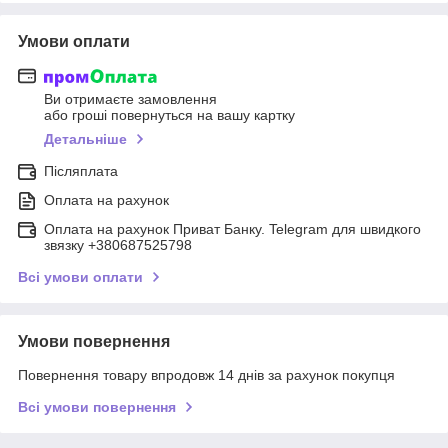
Умови оплати
Ви отримаєте замовлення
або гроші повернуться на вашу картку
Детальніше
Післяплата
Оплата на рахунок
Оплата на рахунок Приват Банку. Telegram для швидкого
звязку +380687525798
Всі умови оплати
Умови повернення
Повернення товару впродовж 14 днів за рахунок покупця
Всі умови повернення