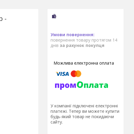
р -
повернення товару протягом 14
днів
за рахунок покупця
У компанії підключені електронні
платежі. Тепер ви можете купити
будь-який товар не покидаючи
сайту.