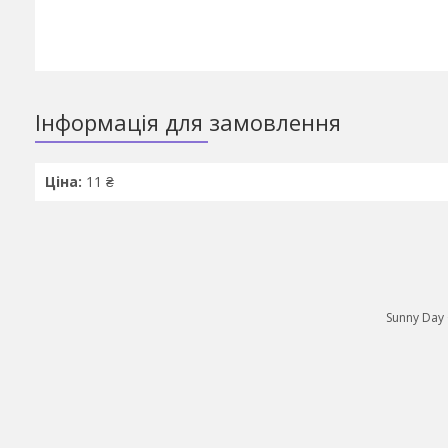
Інформація для замовлення
Ціна:
11 ₴