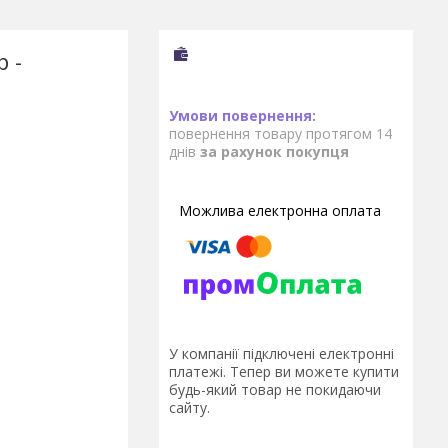
р -
повернення товару протягом 14
днів
за рахунок покупця
У компанії підключені електронні
платежі. Тепер ви можете купити
будь-який товар не покидаючи
сайту.