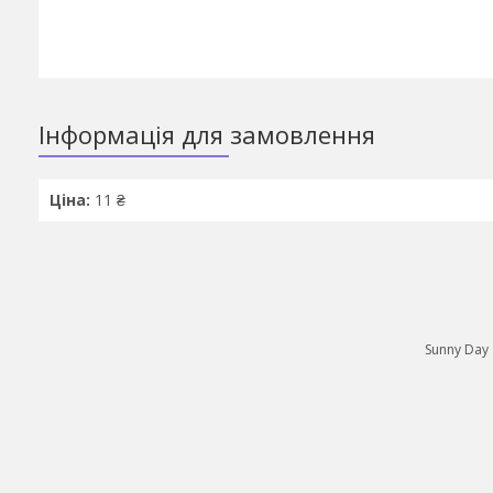
Інформація для замовлення
Ціна:
11 ₴