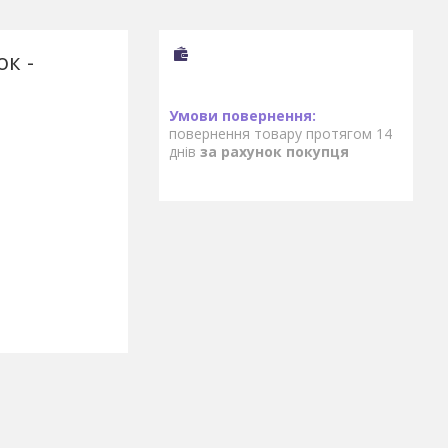
ок -
повернення товару протягом 14
днів
за рахунок покупця