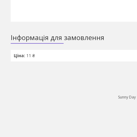
Інформація для замовлення
Ціна:
11 ₴