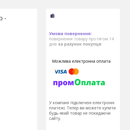
р -
повернення товару протягом 14
днів
за рахунок покупця
У компанії підключені електронні
платежі. Тепер ви можете купити
будь-який товар не покидаючи
сайту.