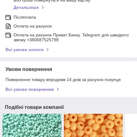
або гроші повернуться на вашу картку
Детальніше
Післяплата
Оплата на рахунок
Оплата на рахунок Приват Банку. Telegram для швидкого
звязку +380687525798
Всі умови оплати
Умови повернення
Повернення товару впродовж 14 днів за рахунок покупця
Всі умови повернення
Подібні товари компанії