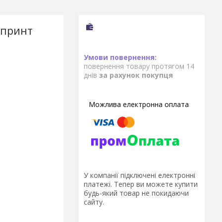
 принт
повернення товару протягом 14
днів
за рахунок покупця
У компанії підключені електронні
платежі. Тепер ви можете купити
будь-який товар не покидаючи
сайту.