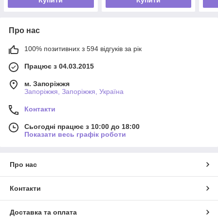
Про нас
100% позитивних з 594 відгуків за рік
Працює з 04.03.2015
м. Запоріжжя
Запоріжжя, Запоріжжя, Україна
Контакти
Сьогодні працює з 10:00 до 18:00
Показати весь графік роботи
Про нас
Контакти
Доставка та оплата