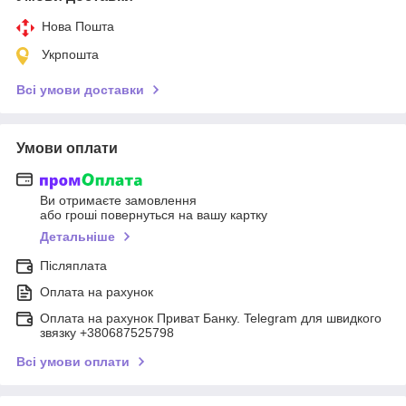
Нова Пошта
Укрпошта
Всі умови доставки
Умови оплати
Ви отримаєте замовлення
або гроші повернуться на вашу картку
Детальніше
Післяплата
Оплата на рахунок
Оплата на рахунок Приват Банку. Telegram для швидкого
звязку +380687525798
Всі умови оплати