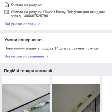
Оплата на рахунок
Оплата на рахунок Приват Банку. Telegram для швидкого
звязку +380687525798
Всі умови оплати
Умови повернення
Повернення товару впродовж 14 днів за рахунок покупця
Всі умови повернення
Подібні товари компанії