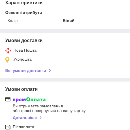
Характеристики
Основні атрибути
Колір
Білий
Умови доставки
Нова Пошта
Укрпошта
Всі умови доставки
Умови оплати
Ви отримаєте замовлення
або гроші повернуться на вашу картку
Детальніше
Післяплата