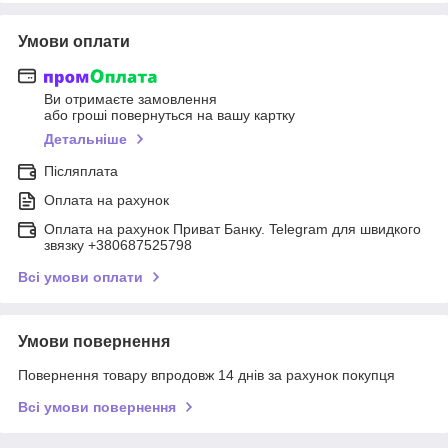
Умови оплати
Ви отримаєте замовлення
або гроші повернуться на вашу картку
Детальніше
Післяплата
Оплата на рахунок
Оплата на рахунок Приват Банку. Telegram для швидкого
звязку +380687525798
Всі умови оплати
Умови повернення
Повернення товару впродовж 14 днів за рахунок покупця
Всі умови повернення