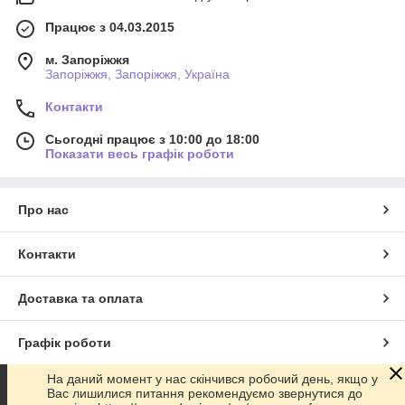
Працює з 04.03.2015
м. Запоріжжя
Запоріжжя, Запоріжжя, Україна
Контакти
Сьогодні працює з 10:00 до 18:00
Показати весь графік роботи
Про нас
Контакти
Доставка та оплата
Графік роботи
На даний момент у нас скінчився робочий день, якщо у
Повна версія сайту
Вас лишилися питання рекомендуємо звернутися до