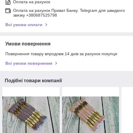
Оплата на рахунок
Оплата на рахунок Приват Банку. Telegram для швидкого
звязку +380687525798
Всі умови оплати
Умови повернення
Повернення товару впродовж 14 днів за рахунок покупця
Всі умови повернення
Подібні товари компанії