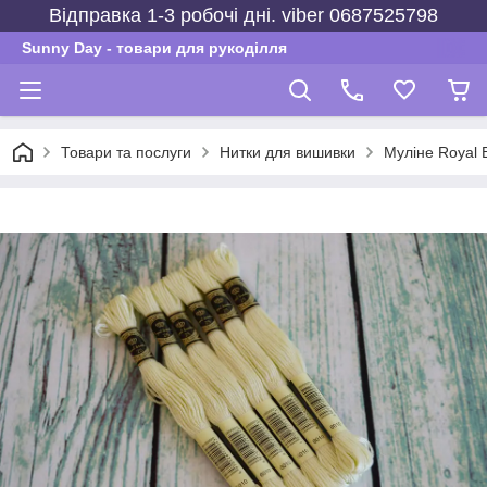
Відправка 1-3 робочі дні. viber 0687525798
Sunny Day - товари для рукоділля
Товари та послуги
Нитки для вишивки
Муліне Royal 