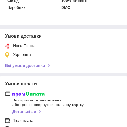
Склад
100% хлопок
Виробник
DMC
Умови доставки
Нова Пошта
Укрпошта
Всі умови доставки
Умови оплати
Ви отримаєте замовлення
або гроші повернуться на вашу картку
Детальніше
Післяплата