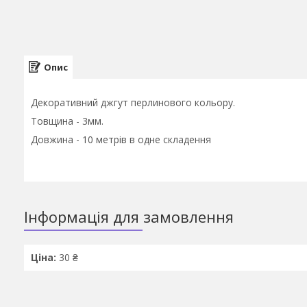
Опис
Декоративний джгут перлинового кольору.
Товщина - 3мм.
Довжина - 10 метрів в одне складення
Інформація для замовлення
Ціна:
30 ₴