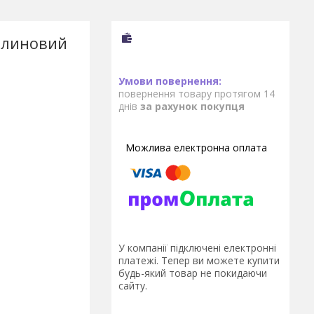
ерлиновий
повернення товару протягом 14
днів
за рахунок покупця
У компанії підключені електронні
платежі. Тепер ви можете купити
будь-який товар не покидаючи
сайту.