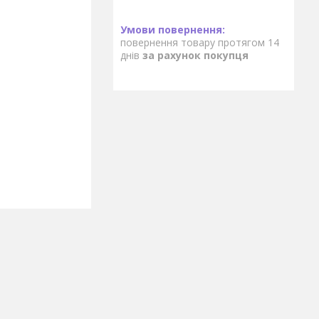
повернення товару протягом 14
днів
за рахунок покупця