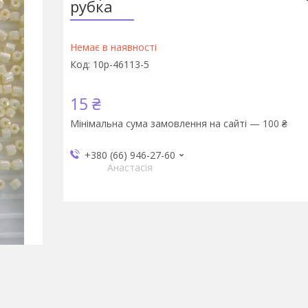
рубка
Немає в наявності
Код:
10р-46113-5
15 ₴
Мінімальна сума замовлення на сайті — 100 ₴
+380 (66) 946-27-60
Анастасія