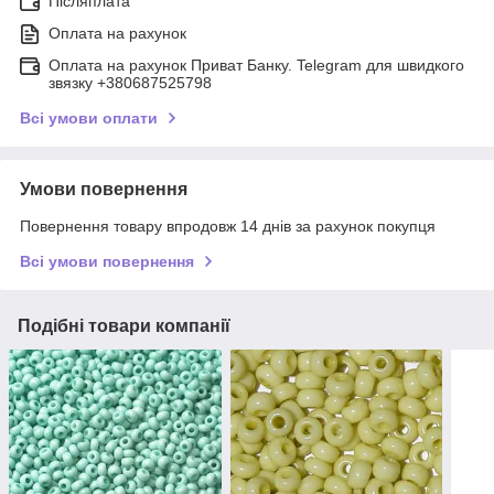
Післяплата
Оплата на рахунок
Оплата на рахунок Приват Банку. Telegram для швидкого
звязку +380687525798
Всі умови оплати
Умови повернення
Повернення товару впродовж 14 днів за рахунок покупця
Всі умови повернення
Подібні товари компанії