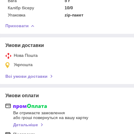
Вага
5 г
Калібр бісеру
10/0
Упаковка
zip-пакет
Приховати
Умови доставки
Нова Пошта
Укрпошта
Всі умови доставки
Умови оплати
Ви отримаєте замовлення
або гроші повернуться на вашу картку
Детальніше