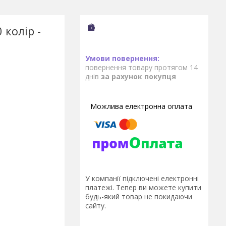
 колір -
повернення товару протягом 14
днів
за рахунок покупця
У компанії підключені електронні
платежі. Тепер ви можете купити
будь-який товар не покидаючи
сайту.