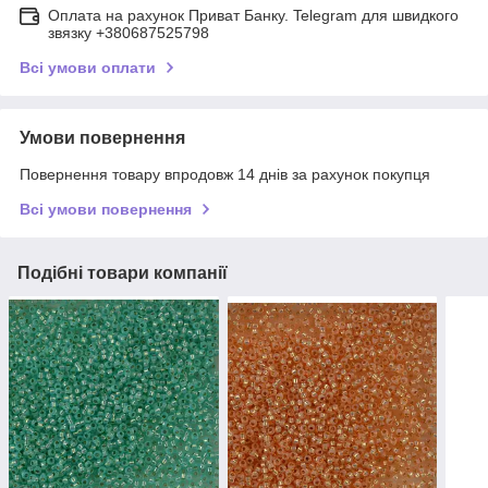
Оплата на рахунок Приват Банку. Telegram для швидкого
звязку +380687525798
Всі умови оплати
Умови повернення
Повернення товару впродовж 14 днів за рахунок покупця
Всі умови повернення
Подібні товари компанії