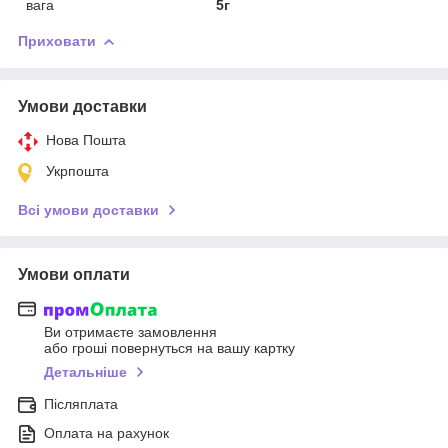
вага
5г
Приховати
Умови доставки
Нова Пошта
Укрпошта
Всі умови доставки
Умови оплати
Ви отримаєте замовлення
або гроші повернуться на вашу картку
Детальніше
Післяплата
Оплата на рахунок