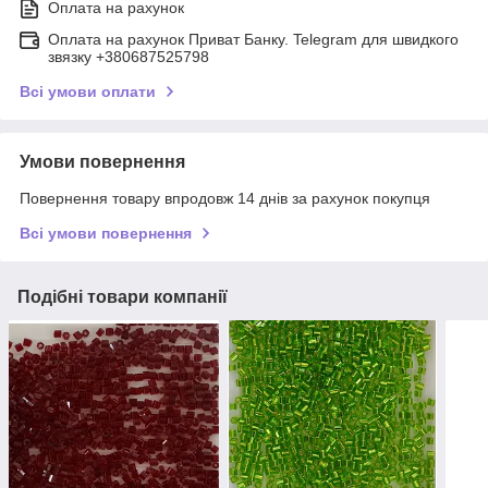
Оплата на рахунок
Оплата на рахунок Приват Банку. Telegram для швидкого
звязку +380687525798
Всі умови оплати
Умови повернення
Повернення товару впродовж 14 днів за рахунок покупця
Всі умови повернення
Подібні товари компанії