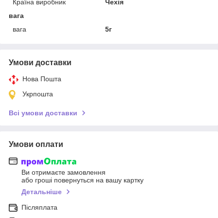
Країна виробник
Чехія
вага
вага
5г
Умови доставки
Нова Пошта
Укрпошта
Всі умови доставки
Умови оплати
Ви отримаєте замовлення
або гроші повернуться на вашу картку
Детальніше
Післяплата