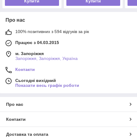
Купити
Купити
Про нас
100% позитивних з 594 відгуків за рік
Працює з 04.03.2015
м. Запоріжжя
Запоріжжя, Запоріжжя, Україна
Контакти
Сьогодні вихідний
Показати весь графік роботи
Про нас
Контакти
Доставка та оплата