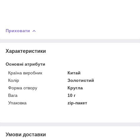
Приховати
Характеристики
Основні атрибути
Країна виробник
Китай
Колір
Золотистий
Форма отвору
Кругла
Вага
10 г
Упаковка
zip-пакет
Умови доставки