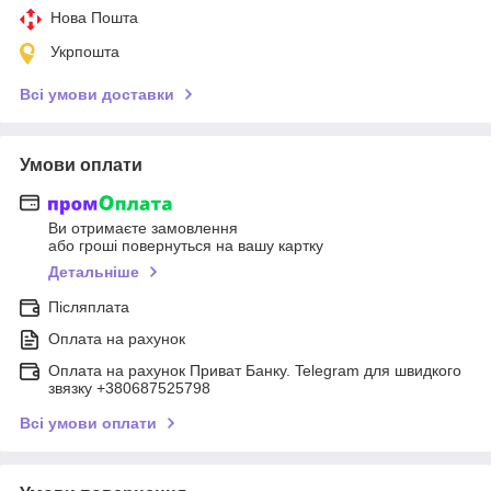
Нова Пошта
Укрпошта
Всі умови доставки
Умови оплати
Ви отримаєте замовлення
або гроші повернуться на вашу картку
Детальніше
Післяплата
Оплата на рахунок
Оплата на рахунок Приват Банку. Telegram для швидкого
звязку +380687525798
Всі умови оплати