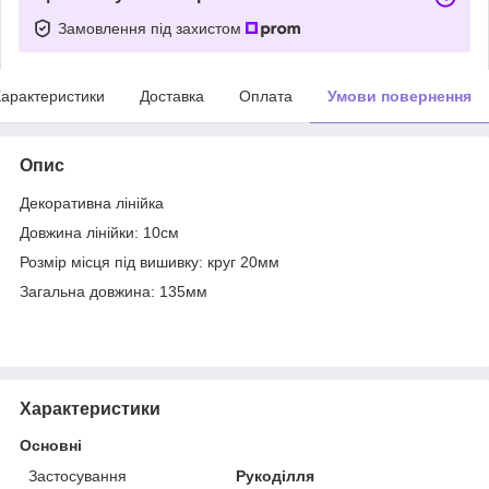
Замовлення під захистом
арактеристики
Доставка
Оплата
Умови повернення
Опис
Декоративна лінійка
Довжина лінійки: 10см
Розмір місця під вишивку: круг 20мм
Загальна довжина: 135мм
Характеристики
Основні
Застосування
Рукоділля