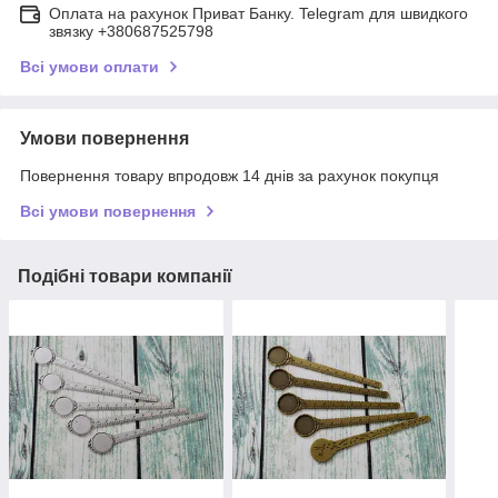
Оплата на рахунок Приват Банку. Telegram для швидкого
звязку +380687525798
Всі умови оплати
Умови повернення
Повернення товару впродовж 14 днів за рахунок покупця
Всі умови повернення
Подібні товари компанії