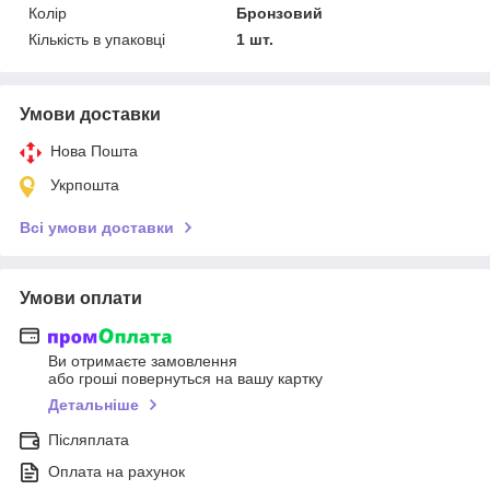
Колір
Бронзовий
Кількість в упаковці
1 шт.
Умови доставки
Нова Пошта
Укрпошта
Всі умови доставки
Умови оплати
Ви отримаєте замовлення
або гроші повернуться на вашу картку
Детальніше
Післяплата
Оплата на рахунок