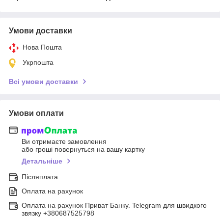
Умови доставки
Нова Пошта
Укрпошта
Всі умови доставки
Умови оплати
Ви отримаєте замовлення
або гроші повернуться на вашу картку
Детальніше
Післяплата
Оплата на рахунок
Оплата на рахунок Приват Банку. Telegram для швидкого
звязку +380687525798