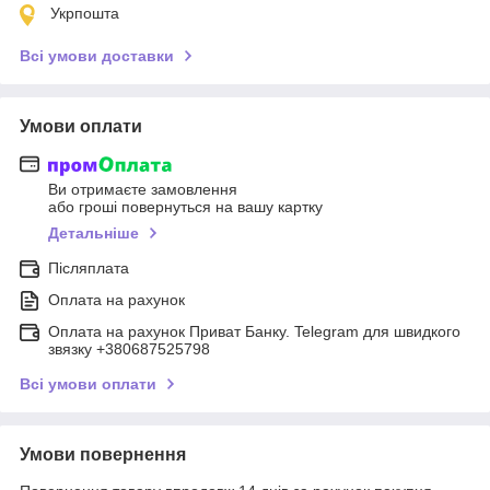
Укрпошта
Всі умови доставки
Умови оплати
Ви отримаєте замовлення
або гроші повернуться на вашу картку
Детальніше
Післяплата
Оплата на рахунок
Оплата на рахунок Приват Банку. Telegram для швидкого
звязку +380687525798
Всі умови оплати
Умови повернення