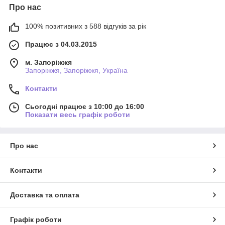
Про нас
100% позитивних з 588 відгуків за рік
Працює з 04.03.2015
м. Запоріжжя
Запоріжжя, Запоріжжя, Україна
Контакти
Сьогодні працює з 10:00 до 16:00
Показати весь графік роботи
Про нас
Контакти
Доставка та оплата
Графік роботи