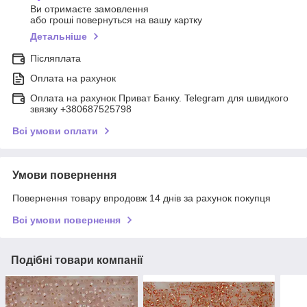
Ви отримаєте замовлення
або гроші повернуться на вашу картку
Детальніше
Післяплата
Оплата на рахунок
Оплата на рахунок Приват Банку. Telegram для швидкого
звязку +380687525798
Всі умови оплати
Умови повернення
Повернення товару впродовж 14 днів за рахунок покупця
Всі умови повернення
Подібні товари компанії