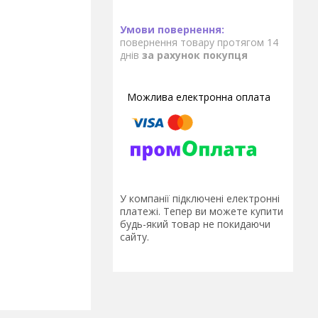
повернення товару протягом 14
днів
за рахунок покупця
У компанії підключені електронні
платежі. Тепер ви можете купити
будь-який товар не покидаючи
сайту.