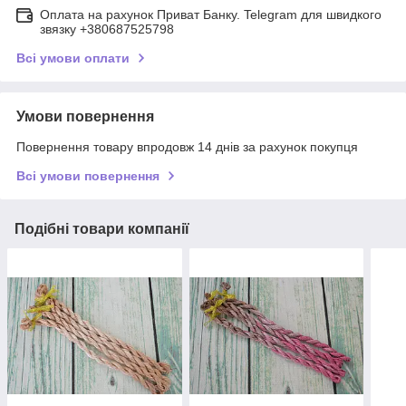
Оплата на рахунок Приват Банку. Telegram для швидкого
звязку +380687525798
Всі умови оплати
Умови повернення
Повернення товару впродовж 14 днів за рахунок покупця
Всі умови повернення
Подібні товари компанії