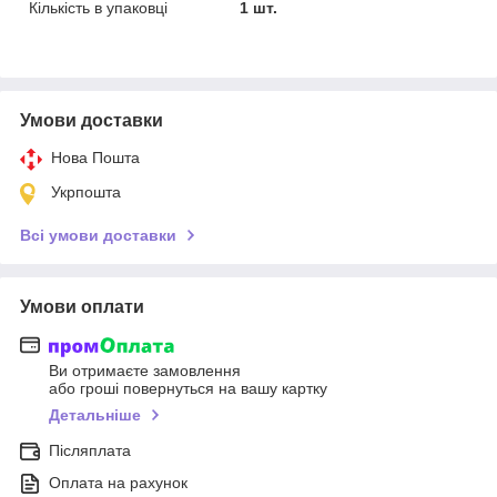
Кількість в упаковці
1 шт.
Умови доставки
Нова Пошта
Укрпошта
Всі умови доставки
Умови оплати
Ви отримаєте замовлення
або гроші повернуться на вашу картку
Детальніше
Післяплата
Оплата на рахунок