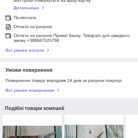
або гроші повернуться на вашу картку
Детальніше
Післяплата
Оплата на рахунок
Оплата на рахунок Приват Банку. Telegram для швидкого
звязку +380687525798
Всі умови оплати
Умови повернення
Повернення товару впродовж 14 днів за рахунок покупця
Всі умови повернення
Подібні товари компанії