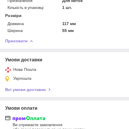
Призначення
Для ниток
Кількість в упаковці
1 шт.
Розміри
Довжина
117 мм
Ширина
55 мм
Приховати
Умови доставки
Нова Пошта
Укрпошта
Всі умови доставки
Умови оплати
Ви отримаєте замовлення