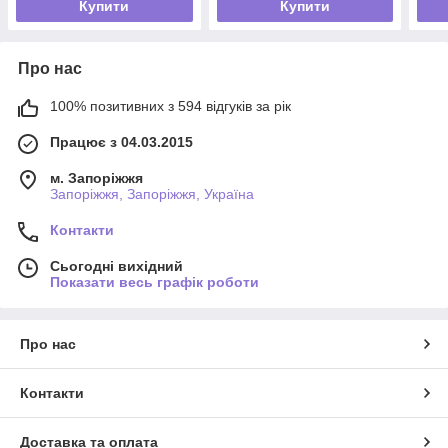
Купити
Купити
Про нас
100% позитивних з 594 відгуків за рік
Працює з 04.03.2015
м. Запоріжжя
Запоріжжя, Запоріжжя, Україна
Контакти
Сьогодні вихідний
Показати весь графік роботи
Про нас
Контакти
Доставка та оплата