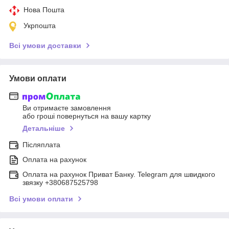
Нова Пошта
Укрпошта
Всі умови доставки
Умови оплати
Ви отримаєте замовлення
або гроші повернуться на вашу картку
Детальніше
Післяплата
Оплата на рахунок
Оплата на рахунок Приват Банку. Telegram для швидкого
звязку +380687525798
Всі умови оплати