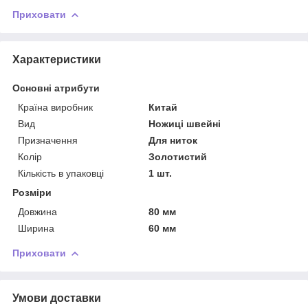
Приховати
Характеристики
Основні атрибути
Країна виробник
Китай
Вид
Ножиці швейні
Призначення
Для ниток
Колір
Золотистий
Кількість в упаковці
1 шт.
Розміри
Довжина
80 мм
Ширина
60 мм
Приховати
Умови доставки