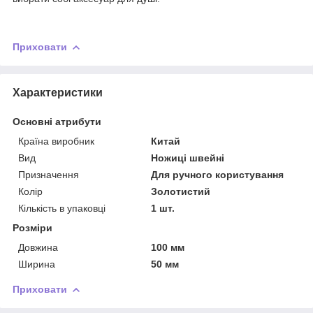
Приховати
Характеристики
Основні атрибути
Країна виробник
Китай
Вид
Ножиці швейні
Призначення
Для ручного користування
Колір
Золотистий
Кількість в упаковці
1 шт.
Розміри
Довжина
100 мм
Ширина
50 мм
Приховати