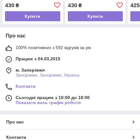
430
430
425
₴
₴
Купити
Купити
Про нас
100% позитивних з 592 відгуків за рік
Працює з 04.03.2015
м. Запоріжжя
Запоріжжя, Запоріжжя, Україна
Контакти
Сьогодні працює з 10:00 до 18:00
Показати весь графік роботи
Про нас
Контакти