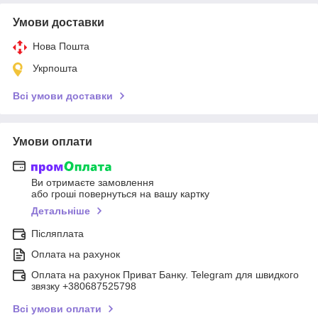
Умови доставки
Нова Пошта
Укрпошта
Всі умови доставки
Умови оплати
Ви отримаєте замовлення
або гроші повернуться на вашу картку
Детальніше
Післяплата
Оплата на рахунок
Оплата на рахунок Приват Банку. Telegram для швидкого
звязку +380687525798
Всі умови оплати